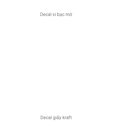
Decal xi bạc mờ
Decal giấy kraft