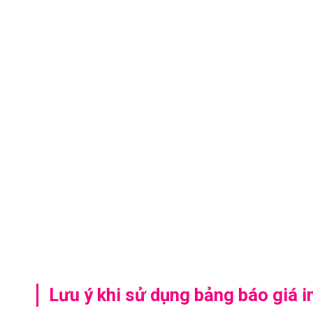
Lưu ý khi sử dụng bảng báo giá i