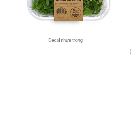
Decal nhựa trong