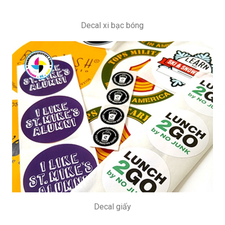
Decal xi bạc bóng
Decal giấy