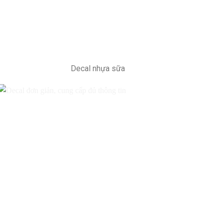
Decal nhựa sữa