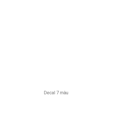
Decal 7 màu