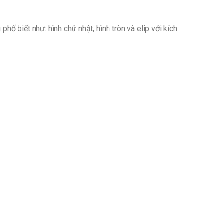
hố biết như: hình chữ nhật, hình tròn và elip với kích