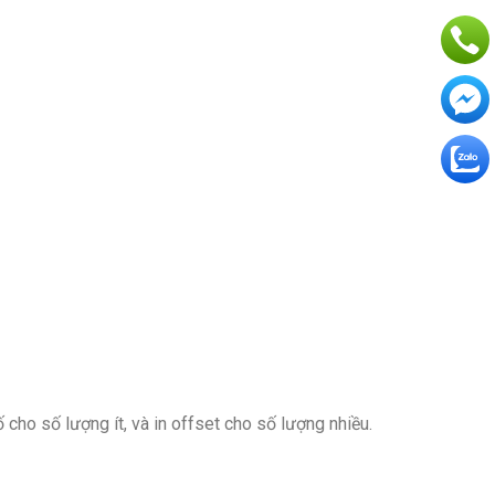
ố cho số lượng ít, và in offset cho số lượng nhiều.