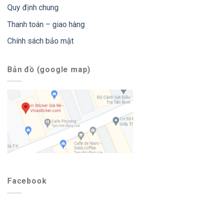
Quy định chung
Thanh toán – giao hàng
Chính sách bảo mật
Bản đồ (google map)
Facebook