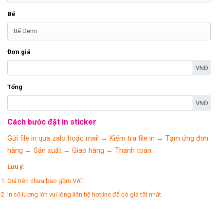
Bế
Đơn giá
VNĐ
Tổng
VNĐ
Cách bước đặt in sticker
Gửi file in qua zalo hoặc mail → Kiểm tra file in → Tạm ứng đơn
hàng → Sản xuất → Giao hàng → Thanh toán.
Lưu ý:
Giá trên chưa bao gồm VAT.
In số lượng lớn vui lòng liên hệ hotline để có giá tốt nhất.