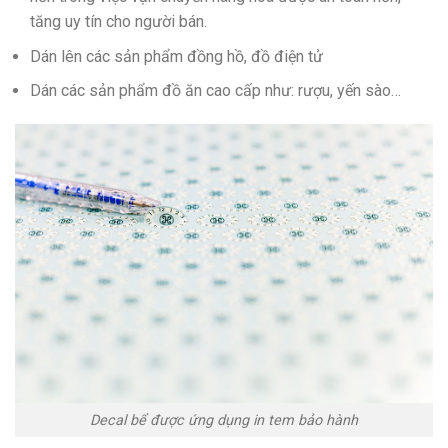
tăng uy tín cho người bán.
Dán lên các sản phẩm đồng hồ, đồ điện tử
Dán các sản phẩm đồ ăn cao cấp như: rượu, yến sào…
Decal bể được ứng dụng in tem bảo hành