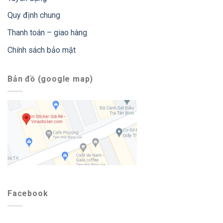
Quy định chung
Thanh toán – giao hàng
Chính sách bảo mật
Bản đồ (google map)
Facebook